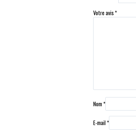
Votre avis
*
Nom
*
E-mail
*