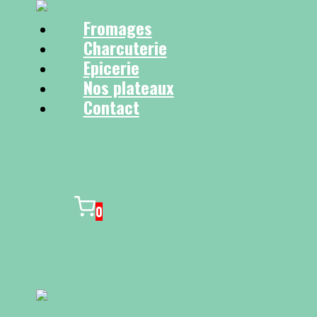
Fromages
Charcuterie
Epicerie
Nos plateaux
Contact
0