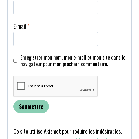
E-mail
*
Enregistrer mon nom, mon e-mail et mon site dans le
navigateur pour mon prochain commentaire.
Ce site utilise Akismet pour réduire les indésirables.