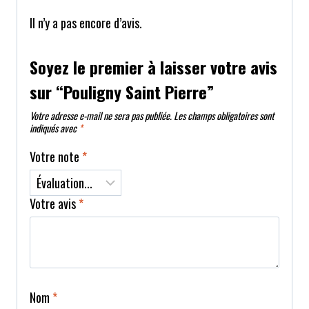
Il n’y a pas encore d’avis.
Soyez le premier à laisser votre avis
sur “Pouligny Saint Pierre”
Votre adresse e-mail ne sera pas publiée.
Les champs obligatoires sont
indiqués avec
*
Votre note
*
Votre avis
*
Nom
*