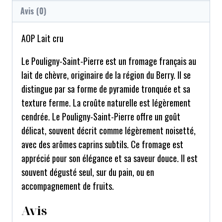
Avis (0)
AOP Lait cru
Le Pouligny-Saint-Pierre est un fromage français au
lait de chèvre, originaire de la région du Berry. Il se
distingue par sa forme de pyramide tronquée et sa
texture ferme. La croûte naturelle est légèrement
cendrée. Le Pouligny-Saint-Pierre offre un goût
délicat, souvent décrit comme légèrement noisetté,
avec des arômes caprins subtils. Ce fromage est
apprécié pour son élégance et sa saveur douce. Il est
souvent dégusté seul, sur du pain, ou en
accompagnement de fruits.
Avis