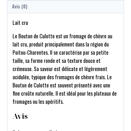
Avis (0)
Lait cru
Le Bouton de Culotte est un fromage de chèvre au
lait cru, produit principalement dans la région du
Poitou-Charentes. Il se caractérise par sa petite
taille, sa forme ronde et sa texture douce et
crémeuse. Sa saveur est délicate et légèrement
acidulée, typique des fromages de chèvre frais. Le
Bouton de Culotte est souvent présenté avec une
fine croûte naturelle. Il est idéal pour les plateaux de
fromages ou les apéritifs.
Avis