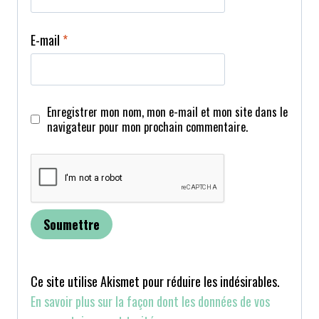
E-mail
*
Enregistrer mon nom, mon e-mail et mon site dans le
navigateur pour mon prochain commentaire.
Ce site utilise Akismet pour réduire les indésirables.
En savoir plus sur la façon dont les données de vos