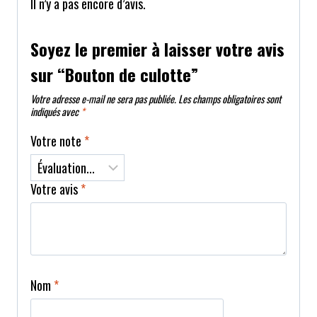
Il n’y a pas encore d’avis.
Soyez le premier à laisser votre avis
sur “Bouton de culotte”
Votre adresse e-mail ne sera pas publiée.
Les champs obligatoires sont
indiqués avec
*
Votre note
*
Votre avis
*
Nom
*