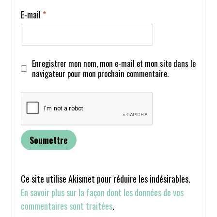
E-mail
*
Enregistrer mon nom, mon e-mail et mon site dans le
navigateur pour mon prochain commentaire.
Ce site utilise Akismet pour réduire les indésirables.
En savoir plus sur la façon dont les données de vos
commentaires sont traitées
.