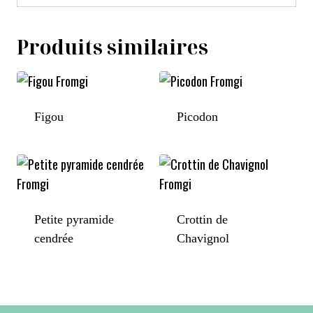
Produits similaires
Figou
Picodon
Petite pyramide
Crottin de
cendrée
Chavignol