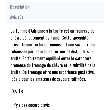
Description
Avis (0)
La Tomme d’Adrienne à la truffe est un fromage de
chèvre délicatement parfumé. Cette spécialité
présente une texture crémeuse et une saveur riche,
rehaussée par les arômes terreux et distinctifs de la
truffe. Parfaitement équilibré entre le caractère
prononcé du fromage de chèvre et la subtilité de la
truffe. Ce fromage offre une expérience gustative,
idéale pour les amateurs de saveurs raffinées.
Avis
Il n’y a pas encore d’avis.