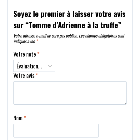
Soyez le premier à laisser votre avis
sur “Tomme d’Adrienne à la truffe”
Votre adresse e-mail ne sera pas publiée.
Les champs obligatoires sont
indiqués avec
*
Votre note
*
Votre avis
*
Nom
*