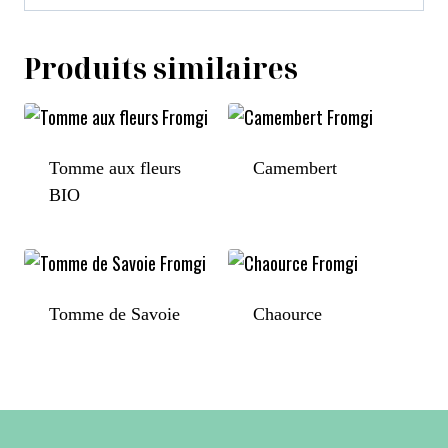
Produits similaires
Tomme aux fleurs
Camembert
BIO
Tomme de Savoie
Chaource