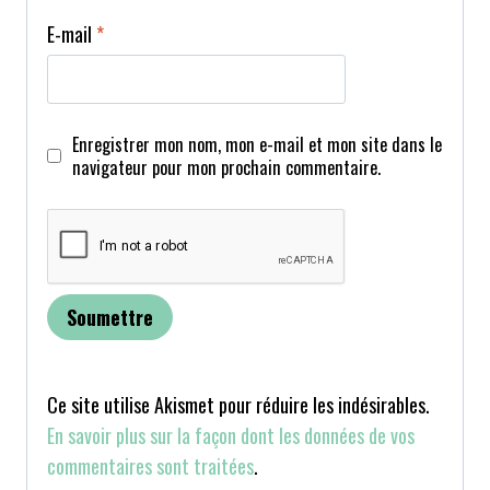
E-mail
*
Enregistrer mon nom, mon e-mail et mon site dans le
navigateur pour mon prochain commentaire.
Ce site utilise Akismet pour réduire les indésirables.
En savoir plus sur la façon dont les données de vos
commentaires sont traitées
.