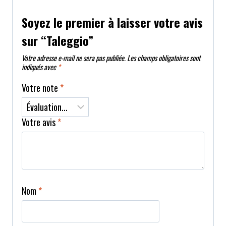
Soyez le premier à laisser votre avis
sur “Taleggio”
Votre adresse e-mail ne sera pas publiée.
Les champs obligatoires sont
indiqués avec
*
Votre note
*
Votre avis
*
Nom
*