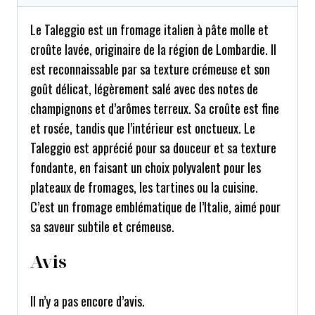
Le Taleggio est un fromage italien à pâte molle et
croûte lavée, originaire de la région de Lombardie. Il
est reconnaissable par sa texture crémeuse et son
goût délicat, légèrement salé avec des notes de
champignons et d’arômes terreux. Sa croûte est fine
et rosée, tandis que l’intérieur est onctueux. Le
Taleggio est apprécié pour sa douceur et sa texture
fondante, en faisant un choix polyvalent pour les
plateaux de fromages, les tartines ou la cuisine.
C’est un fromage emblématique de l’Italie, aimé pour
sa saveur subtile et crémeuse.
Avis
Il n’y a pas encore d’avis.