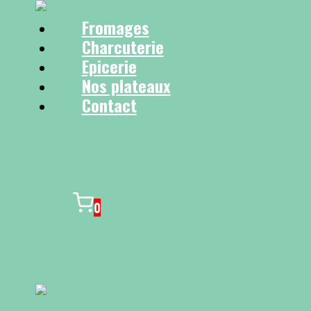
Fromages
Charcuterie
Epicerie
Nos plateaux
Contact
0