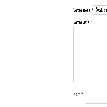
Votre note
*
Votre avis
*
Nom
*