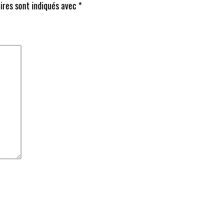
ires sont indiqués avec
*