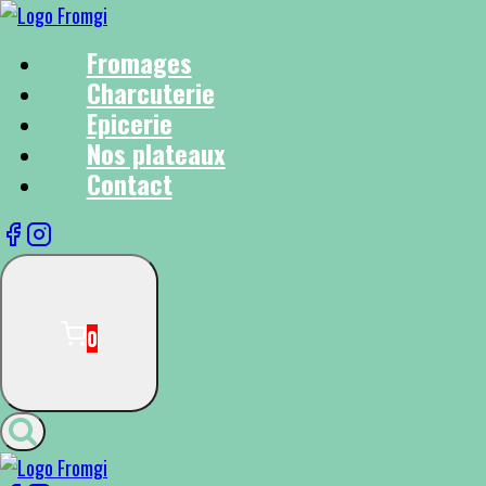
Fromages
Charcuterie
Epicerie
Nos plateaux
Contact
0