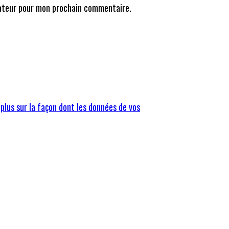
gateur pour mon prochain commentaire.
 plus sur la façon dont les données de vos