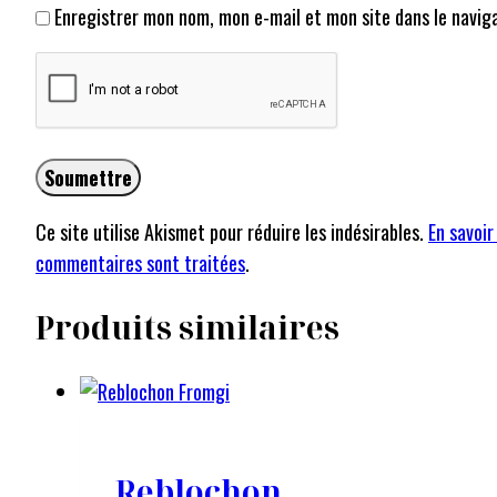
Enregistrer mon nom, mon e-mail et mon site dans le navi
Ce site utilise Akismet pour réduire les indésirables.
En savoir
commentaires sont traitées
.
Produits similaires
Reblochon