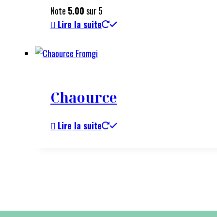
Note
5.00
sur 5
Lire la suite
Chaource
Lire la suite