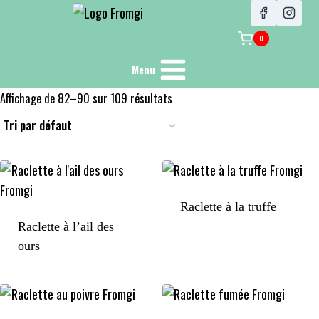
0
Menu
Affichage de 82–90 sur 109 résultats
Raclette à la truffe
Raclette à l’ail des
ours