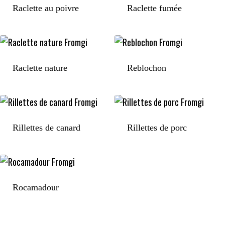
Raclette au poivre
Raclette fumée
Raclette nature
Reblochon
Rillettes de canard
Rillettes de porc
Rocamadour