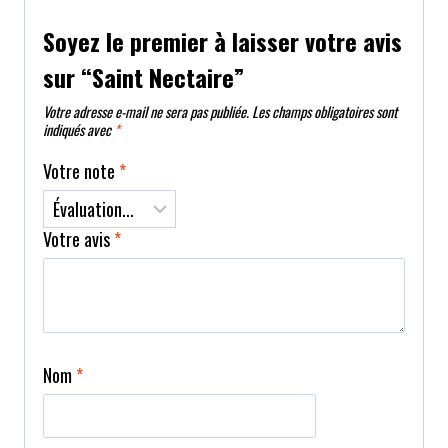
Soyez le premier à laisser votre avis
sur “Saint Nectaire”
Votre adresse e-mail ne sera pas publiée.
Les champs obligatoires sont
indiqués avec
*
Votre note
*
Votre avis
*
Nom
*