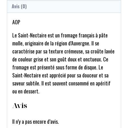
Avis (0)
AOP
Le Saint-Nectaire est un fromage français à pâte
molle, originaire de la région d’Auvergne. Il se
caractérise par sa texture crémeuse, sa croûte lavée
de couleur grise et son goût doux et onctueux. Ce
fromage est présenté sous forme de disque. Le
Saint-Nectaire est apprécié pour sa douceur et sa
saveur subtile. Il est souvent consommé en apéritif
ou en dessert.
Avis
Il n’y a pas encore d’avis.