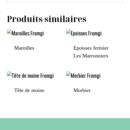
Produits similaires
Maroilles
Epoisses fermier
Les Marronniers
Tête de moine
Morbier