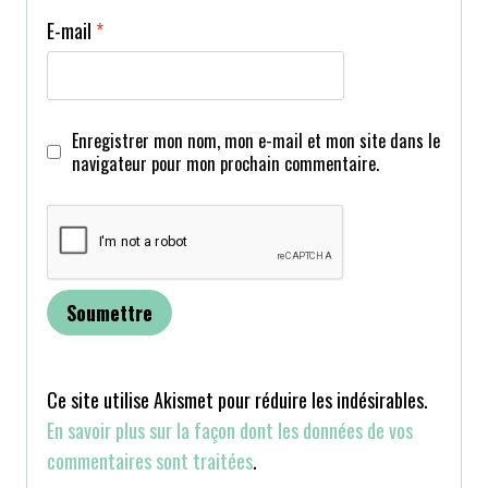
E-mail
*
Enregistrer mon nom, mon e-mail et mon site dans le
navigateur pour mon prochain commentaire.
Ce site utilise Akismet pour réduire les indésirables.
En savoir plus sur la façon dont les données de vos
commentaires sont traitées
.