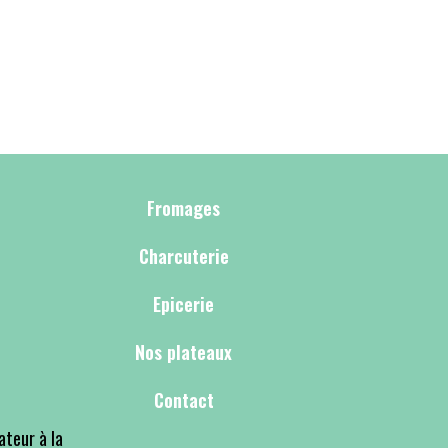
Fromages
Charcuterie
Epicerie
Nos plateaux
Contact