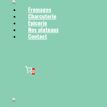
Fromages
Charcuterie
Epicerie
Nos plateaux
Contact
0