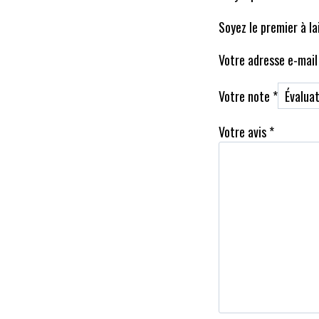
Soyez le premier à l
Votre adresse e-mail 
Votre note
*
Votre avis
*