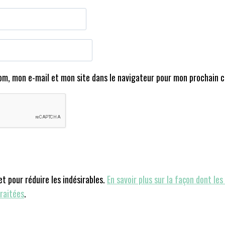
om, mon e-mail et mon site dans le navigateur pour mon prochain 
et pour réduire les indésirables.
En savoir plus sur la façon dont le
raitées
.