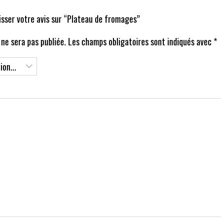
aisser votre avis sur “Plateau de fromages”
ne sera pas publiée.
Les champs obligatoires sont indiqués avec
*