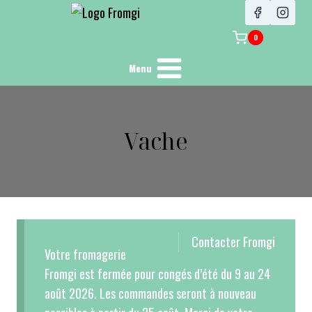
0
Menu
Vache
Contacter Fromgi
Votre fromagerie
Fromgi est fermée pour congés d’été du 9 au 24
août 2026. Les commandes seront à nouveau