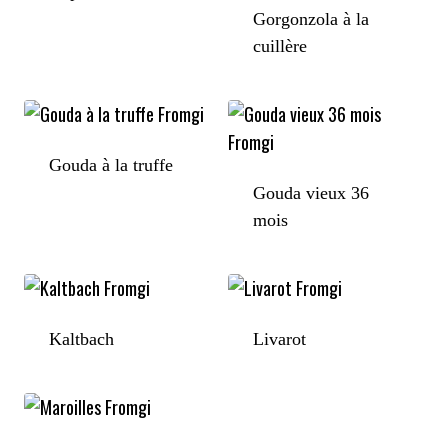
Gorgonzola à la
cuillère
Gouda à la truffe
Gouda vieux 36
mois
Kaltbach
Livarot